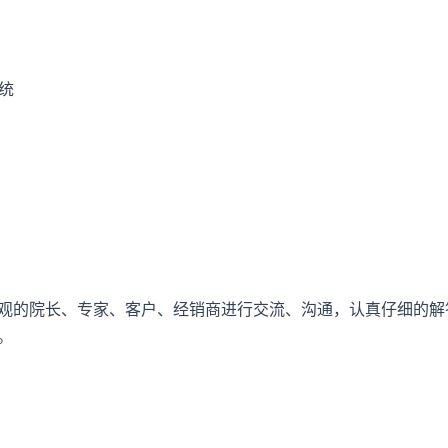
系统
观的院长、专家、客户、经销商进行交流、沟通，认真仔细的解
。