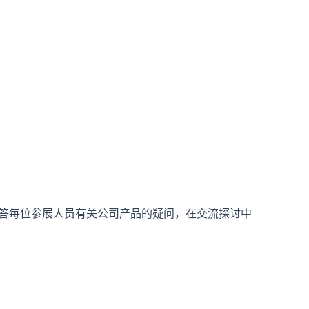
答每位参展人员有关公司产品的疑问，在交流探讨中