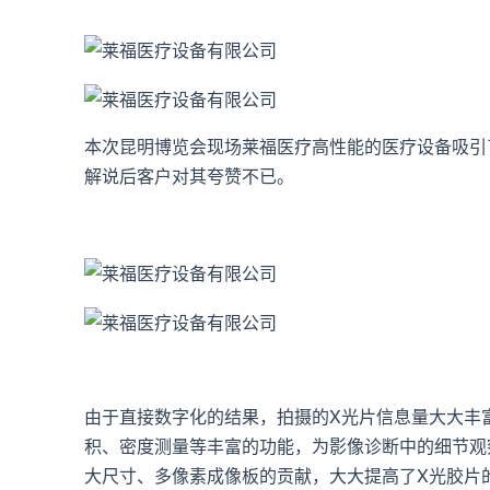
本次昆明博览会现场莱福医疗高性能的医疗设备吸引
解说后客户对其夸赞不已。
由于直接数字化的结果，拍摄的X光片信息量大大丰
积、密度测量等丰富的功能，为影像诊断中的细节观
大尺寸、多像素成像板的贡献，大大提高了X光胶片