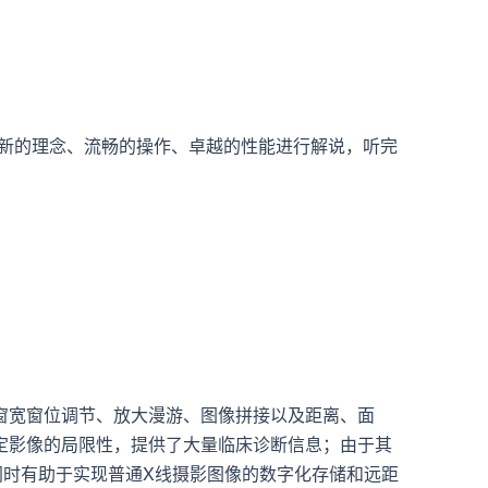
新的理念、流畅的操作、卓越的性能进行解说，听完
窗宽窗位调节、放大漫游、图像拼接以及距离、面
定影像的局限性，提供了大量临床诊断信息；由于其
同时有助于实现普通X线摄影图像的数字化存储和远距