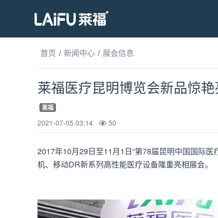
首页
/
新闻中心
/
展会信息
莱福医疗昆明博览会新品惊艳
莱福
2021-07-05 03:14
50
2017年10月29日至11月1日“第78届昆明中
机、移动DR新系列高性能医疗设备隆重亮相展会。