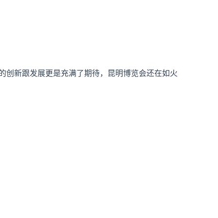
的创新跟发展更是充满了期待，昆明博览会还在如火