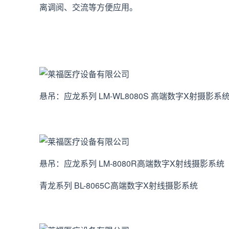
离调阅、交流等方便应用。
悬吊：应龙系列 LM-WL8080S 高端数字X射摄影系
悬吊：应龙系列 LM-8080R高端数字X射线摄影系统
青龙系列 BL-8065C高端数字X射线摄影系统